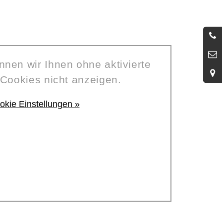
nnen wir Ihnen ohne aktivierte
Cookies nicht anzeigen.
okie Einstellungen »