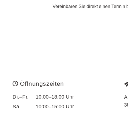
Vereinbaren Sie direkt einen Termin 
Öffnungszeiten
Di.–Fr.
10:00–18:00 Uhr
A
3
Sa.
10:00–15:00 Uhr